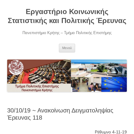
Μετάβαση
σε
Εργαστήριο Κοινωνικής
περιεχόμενο
Στατιστικής και Πολιτικής Έρευνας
Πανεπιστήμιο Κρήτης – Τμήμα Πολιτικής Επιστήμης
Μενού
30/10/19 ~ Ανακοίνωση Δειγματοληψίας
Έρευνας 118
Ρέθυμνο 4-11-19