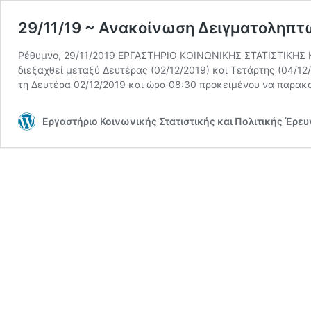
29/11/19 ~ Ανακοίνωση Δειγματοληπτ
Ρέθυμνο, 29/11/2019 ΕΡΓΑΣΤΗΡΙΟ ΚΟΙΝΩΝΙΚΗΣ ΣΤΑΤΙΣΤΙΚΗΣ Κ
διεξαχθεί μεταξύ Δευτέρας (02/12/2019) και Τετάρτης (04/12/
τη Δευτέρα 02/12/2019 και ώρα 08:30 προκειμένου να παρακ
Εργαστήριο Κοινωνικής Στατιστικής και Πολιτικής Έρε