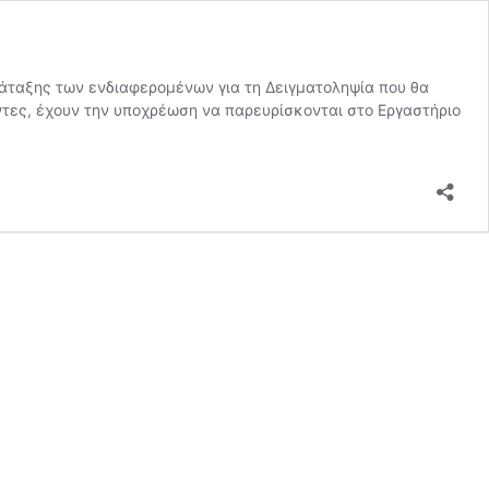
ταξης των ενδιαφερομένων για τη Δειγματοληψία που θα
χόντες, έχουν την υποχρέωση να παρευρίσκονται στο Εργαστήριο
τών