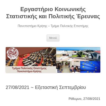
Μετάβαση
σε
Εργαστήριο Κοινωνικής
περιεχόμενο
Στατιστικής και Πολιτικής Έρευνας
Πανεπιστήμιο Κρήτης – Τμήμα Πολιτικής Επιστήμης
Μενού
27/08/2021 ~ Εξεταστική Σεπτεμβρίου
Ρέθυμνο, 27/08/2021