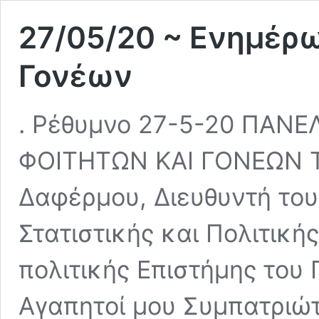
27/05/20 ~ Ενημέρ
Γονέων
. Ρέθυμνο 27-5-20 ΠΑΝ
ΦΟΙΤΗΤΩΝ ΚΑΙ ΓΟΝΕΩΝ Τ
Δαφέρμου, Διευθυντή του
Στατιστικής και Πολιτικ
πολιτικής Επιστήμης του
Αγαπητοί μου Συμπατριώτ