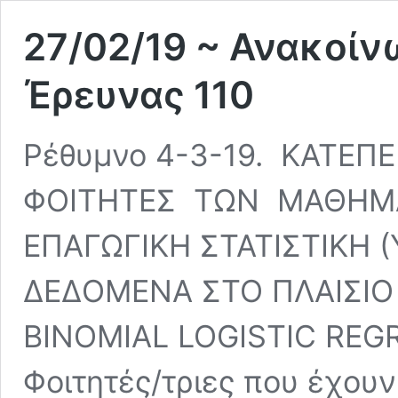
27/02/19 ~ Ανακοί
Έρευνας 110
Ρέθυμνο 4-3-19. ΚΑΤΕ
ΦΟΙΤΗΤΕΣ ΤΩΝ ΜΑΘΗΜΑΤ
ΕΠΑΓΩΓΙΚΗ ΣΤΑΤΙΣΤΙΚΗ 
ΔΕΔΟΜΕΝΑ ΣΤΟ ΠΛΑΙΣΙΟ 
BINOMIAL LOGISTIC REGRE
Φοιτητές/τριες που έχου