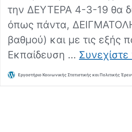
την ΔΕΥΤΕΡΑ 4-3-19 θα δ
όπως πάντα, ΔΕΙΓΜΑΤΟΛΗ
βαθμού) και με τις εξής 
Εκπαίδευση …
Συνεχίστε 
Εργαστήριο Κοινωνικής Στατιστικής και Πολιτικής Έρε