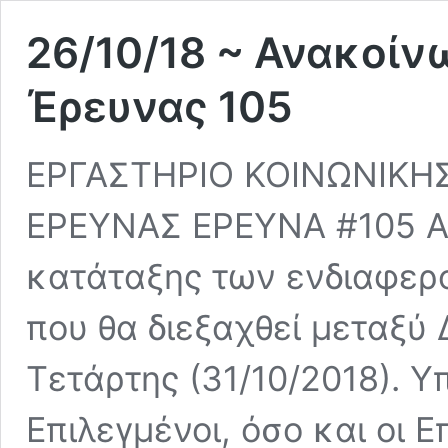
26/10/18 ~ Ανακοί
Έρευνας 105
ΕΡΓΑΣΤΗΡΙΟ ΚΟΙΝΩΝΙΚΗΣ
ΕΡΕΥΝΑΣ ΕΡΕΥΝΑ #105 Αν
κατάταξης των ενδιαφερ
που θα διεξαχθεί μεταξύ 
Τετάρτης (31/10/2018). Υ
Επιλεγμένοι, όσο και οι 