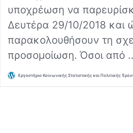
υποχρέωση να παρευρίσκο
Δευτέρα 29/10/2018 και 
παρακολουθήσουν τη σχε
προσομοίωση. Όσοι από
Εργαστήριο Κοινωνικής Στατιστικής και Πολιτικής Έρε