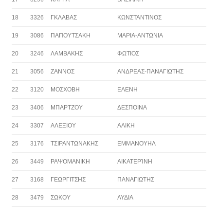
18
3326
ΓΚΛΑΒΑΣ
ΚΩΝΣΤΑΝΤΙΝΟΣ
19
3086
ΠΑΠΟΥΤΣΑΚΗ
ΜΑΡΙΑ-ΑΝΤΩΝΙΑ
20
3246
ΛΑΜΒΑΚΗΣ
ΦΩΤΙΟΣ
21
3056
ΖΑΝΝΟΣ
ΑΝΔΡΕΑΣ-ΠΑΝΑΓΙΩΤΗΣ
22
3120
ΜΟΣΧΟΒΗ
ΕΛΕΝΗ
23
3406
ΜΠΑΡΤΖΟΥ
ΔΕΣΠΟΙΝΑ
24
3307
ΑΛΕΞΙΟΥ
ΑΛΙΚΗ
25
3176
ΤΣΙΡΑΝΤΩΝΑΚΗΣ
ΕΜΜΑΝΟΥΗΛ
26
3449
ΡΑΨΟΜΑΝΙΚΗ
ΑΙΚΑΤΕΡΊΝΗ
27
3168
ΓΕΩΡΓΙΤΣΗΣ
ΠΑΝΑΓΙΩΤΗΣ
28
3479
ΣΩΚΟΥ
ΛΥΔΙΑ