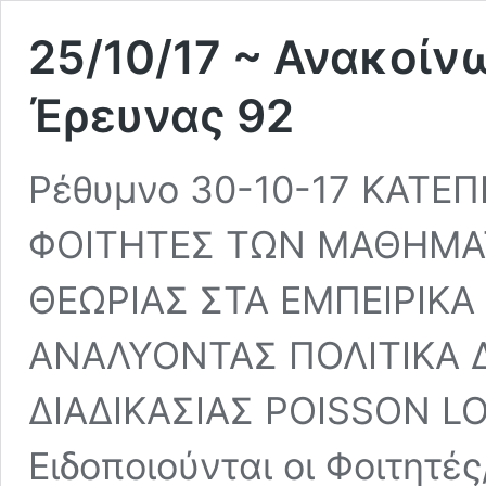
25/10/17 ~ Ανακοίν
Έρευνας 92
Ρέθυμνο 30-10-17 ΚΑΤΕ
ΦΟΙΤΗΤΕΣ ΤΩΝ ΜΑΘΗΜΑ
ΘΕΩΡΙΑΣ ΣΤΑ ΕΜΠΕΙΡΙΚΑ
ΑΝΑΛΥΟΝΤΑΣ ΠΟΛΙΤΙΚΑ 
ΔΙΑΔΙΚΑΣΙΑΣ POISSON LO
Ειδοποιούνται οι Φοιτητές