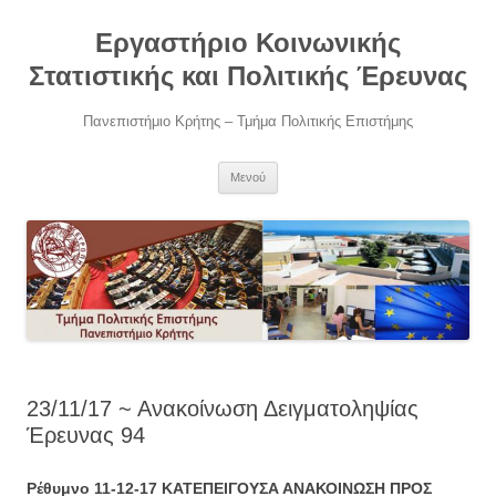
Μετάβαση
σε
Εργαστήριο Κοινωνικής
περιεχόμενο
Στατιστικής και Πολιτικής Έρευνας
Πανεπιστήμιο Κρήτης – Τμήμα Πολιτικής Επιστήμης
Μενού
23/11/17 ~ Ανακοίνωση Δειγματοληψίας
Έρευνας 94
Ρέθυμνο 11-12-17
ΚΑΤΕΠΕΙΓΟΥΣΑ ΑΝΑΚΟΙΝΩΣΗ ΠΡΟΣ