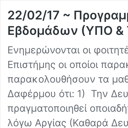
22/02/17 ~ Προγρα
Εβδομάδων (ΥΠΟ & 
Ενημερώνονται οι φοιτητέ
Επιστήμης οι οποίοι παρ
παρακολουθήσουν τα μαθ
Δαφέρμου ότι: 1) Την Δευ
πραγματοποιηθεί οποιαδή
λόγω Αργίας (Καθαρά Δευ