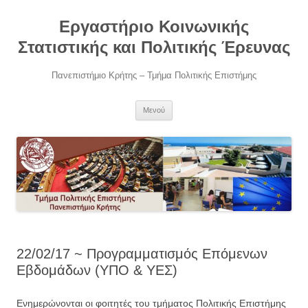
Μετάβαση
σε
Εργαστήριο Κοινωνικής
περιεχόμενο
Στατιστικής και Πολιτικής Έρευνας
Πανεπιστήμιο Κρήτης – Τμήμα Πολιτικής Επιστήμης
Μενού
22/02/17 ~ Προγραμματισμός Επόμενων
Εβδομάδων (ΥΠΟ & ΥΕΣ)
Ενημερώνονται οι φοιτητές του τμήματος Πολιτικής Επιστήμης