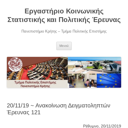
Μετάβαση
σε
Εργαστήριο Κοινωνικής
περιεχόμενο
Στατιστικής και Πολιτικής Έρευνας
Πανεπιστήμιο Κρήτης – Τμήμα Πολιτικής Επιστήμης
Μενού
20/11/19 ~ Ανακοίνωση Δειγματοληπτών
Έρευνας 121
Ρέθυμνο, 20/11/2019