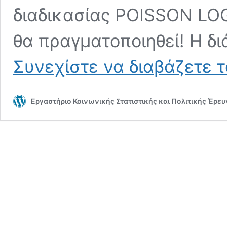
διαδικασίας POISSON LO
θα πραγματοποιηθεί! Η δ
Συνεχίστε να διαβάζετε 
Εργαστήριο Κοινωνικής Στατιστικής και Πολιτικής Έρε