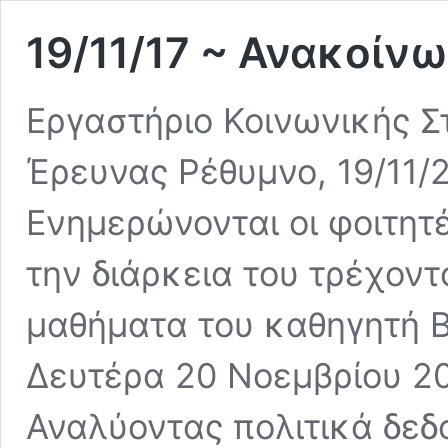
19/11/17 ~ Ανακοίν
Εργαστήριο Κοινωνικής Στ
Έρευνας Ρέθυμνο, 19/11/
Ενημερώνονται οι φοιτη
την διάρκεια του τρέχον
μαθήματα του καθηγητή 
Δευτέρα 20 Νοεμβρίου 20
Αναλύοντας πολιτικά δεδ