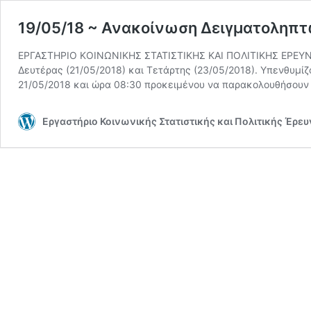
19/05/18 ~ Ανακοίνωση Δειγματοληπτ
ΕΡΓΑΣΤΗΡΙΟ ΚΟΙΝΩΝΙΚΗΣ ΣΤΑΤΙΣΤΙΚΗΣ ΚΑΙ ΠΟΛΙΤΙΚΗΣ ΕΡΕΥΝΑΣ
Δευτέρας (21/05/2018) και Τετάρτης (23/05/2018). Υπενθυμίζ
21/05/2018 και ώρα 08:30 προκειμένου να παρακολουθήσουν
Εργαστήριο Κοινωνικής Στατιστικής και Πολιτικής Έρε