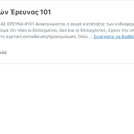
ών Έρευνας 101
 ΕΡΕΥΝΑ #101 Ανακοινώνεται η σειρά κατάταξης των ενδιαφερομ
ουμε ότι τόσο οι Επιλεγμένοι, όσο και οι Επιλαχόντες, έχουν την
 τη σχετική εκπαίδευση/προσομοίωση. Όσοι …
Συνεχίστε να διαβά
υνας