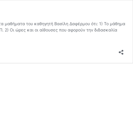
τα μαθήματα του καθηγητή Βασίλη Δαφέρμου ότι: 1) Το μάθημα
Π. 2) Οι ώρες και οι αίθουσες που αφορούν την διδασκαλία