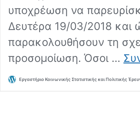
υποχρέωση να παρευρίσκο
Δευτέρα 19/03/2018 και 
παρακολουθήσουν τη σχε
προσομοίωση. Όσοι …
Συ
Εργαστήριο Κοινωνικής Στατιστικής και Πολιτικής Έρε