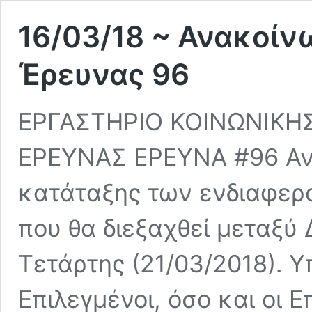
16/03/18 ~ Ανακοί
Έρευνας 96
ΕΡΓΑΣΤΗΡΙΟ ΚΟΙΝΩΝΙΚΗΣ
ΕΡΕΥΝΑΣ ΕΡΕΥΝΑ #96 Ανα
κατάταξης των ενδιαφερ
που θα διεξαχθεί μεταξύ 
Τετάρτης (21/03/2018). Υ
Επιλεγμένοι, όσο και οι 