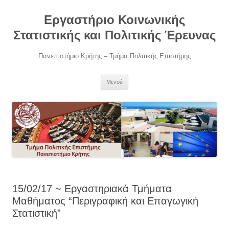
Μετάβαση
σε
Εργαστήριο Κοινωνικής
περιεχόμενο
Στατιστικής και Πολιτικής Έρευνας
Πανεπιστήμιο Κρήτης – Τμήμα Πολιτικής Επιστήμης
Μενού
15/02/17 ~ Εργαστηριακά Τμήματα
Μαθήματος “Περιγραφική και Επαγωγική
Στατιστική”