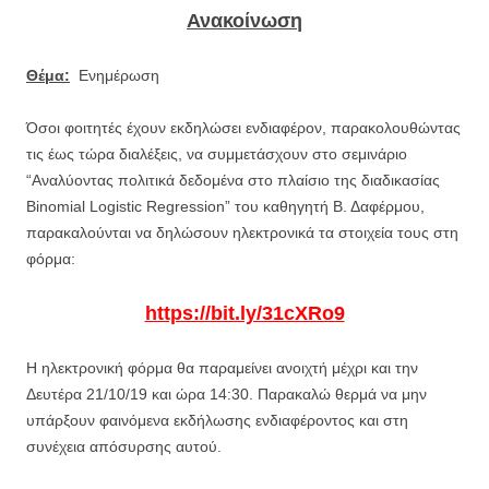
Ανακοίνωση
Θέμα:
Ενημέρωση
Όσοι φοιτητές έχουν εκδηλώσει ενδιαφέρον, παρακολουθώντας
τις έως τώρα διαλέξεις, να συμμετάσχουν στο σεμινάριο
“Αναλύοντας πολιτικά δεδομένα στο πλαίσιο της διαδικασίας
Binomial Logistic Regression” του καθηγητή Β. Δαφέρμου,
παρακαλούνται να δηλώσουν ηλεκτρονικά τα στοιχεία τους στη
φόρμα:
https://bit.ly/31cXRo9
Η ηλεκτρονική φόρμα θα παραμείνει ανοιχτή μέχρι και την
Δευτέρα 21/10/19 και ώρα 14:30. Παρακαλώ θερμά να μην
υπάρξουν φαινόμενα εκδήλωσης ενδιαφέροντος και στη
συνέχεια απόσυρσης αυτού.