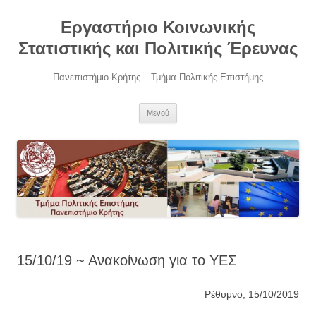
Μετάβαση
σε
Εργαστήριο Κοινωνικής
περιεχόμενο
Στατιστικής και Πολιτικής Έρευνας
Πανεπιστήμιο Κρήτης – Τμήμα Πολιτικής Επιστήμης
Μενού
15/10/19 ~ Ανακοίνωση για το ΥΕΣ
Ρέθυμνο, 15/10/2019