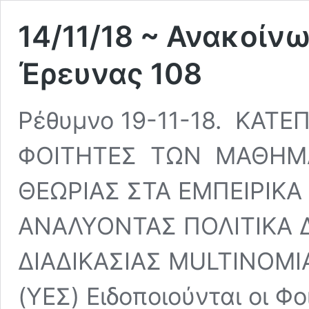
14/11/18 ~ Ανακοίν
Έρευνας 108
Ρέθυμνο 19-11-18. ΚΑΤ
ΦΟΙΤΗΤΕΣ ΤΩΝ ΜΑΘΗΜΑ
ΘΕΩΡΙΑΣ ΣΤΑ ΕΜΠΕΙΡΙΚΑ
ΑΝΑΛΥΟΝΤΑΣ ΠΟΛΙΤΙΚΑ 
ΔΙΑΔΙΚΑΣΙΑΣ MULTINOMI
(ΥΕΣ) Ειδοποιούνται οι Φο