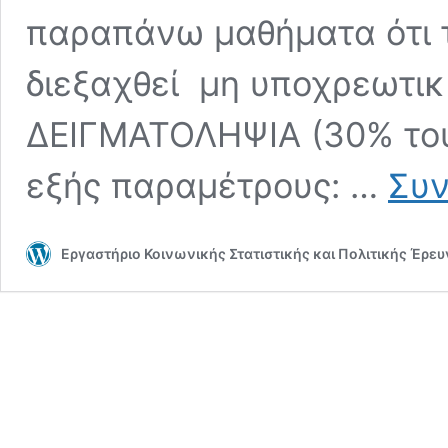
παραπάνω μαθήματα ότι 
διεξαχθεί μη υποχρεωτικ
ΔΕΙΓΜΑΤΟΛΗΨΙΑ (30% του 
εξής παραμέτρους: …
Συν
Εργαστήριο Κοινωνικής Στατιστικής και Πολιτικής Έρε