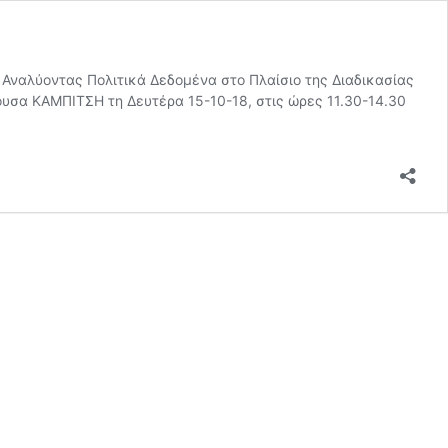
αλύοντας Πολιτικά Δεδομένα στο Πλαίσιο της Διαδικασίας
θουσα ΚΑΜΠΙΤΣΗ τη Δευτέρα 15-10-18, στις ώρες 11.30-14.30