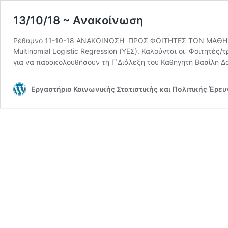
13/10/18 ~ Ανακοίνωση
Ρέθυμνο 11-10-18 ΑΝΑΚΟΙΝΩΣΗ ΠΡΟΣ ΦΟΙΤΗΤΕΣ ΤΩΝ ΜΑΘΗΜΑΤΩ
Multinomial Logistic Regression (ΥΕΣ). Καλούνται οι Φοιτητ
για να παρακολουθήσουν τη Γ΄Διάλεξη του Καθηγητή Βασίλη 
Εργαστήριο Κοινωνικής Στατιστικής και Πολιτικής Έρε