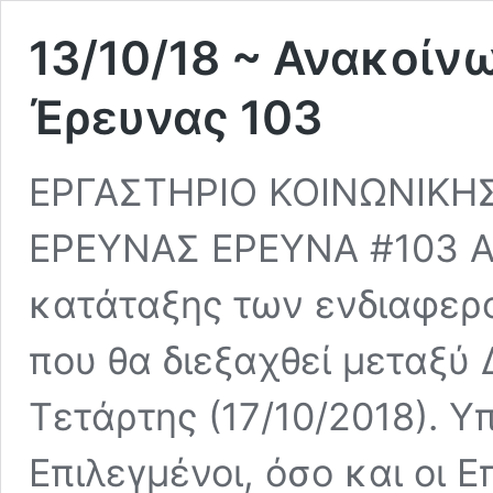
13/10/18 ~ Ανακοί
Έρευνας 103
ΕΡΓΑΣΤΗΡΙΟ ΚΟΙΝΩΝΙΚΗΣ
ΕΡΕΥΝΑΣ ΕΡΕΥΝΑ #103 Αν
κατάταξης των ενδιαφερ
που θα διεξαχθεί μεταξύ 
Τετάρτης (17/10/2018). Υ
Επιλεγμένοι, όσο και οι 