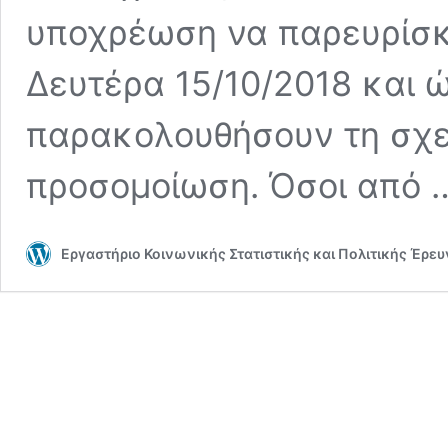
υποχρέωση να παρευρίσκο
Δευτέρα 15/10/2018 και 
παρακολουθήσουν τη σχε
προσομοίωση. Όσοι από
Εργαστήριο Κοινωνικής Στατιστικής και Πολιτικής Έρε