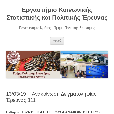
Μετάβαση
σε
Εργαστήριο Κοινωνικής
περιεχόμενο
Στατιστικής και Πολιτικής Έρευνας
Πανεπιστήμιο Κρήτης – Τμήμα Πολιτικής Επιστήμης
Μενού
13/03/19 ~ Ανακοίνωση Δειγματοληψίας
Έρευνας 111
Ρέθυμνο 18-3-19. ΚΑΤΕΠΕΙΓΟΥΣΑ ΑΝΑΚΟΙΝΩΣΗ ΠΡΟΣ