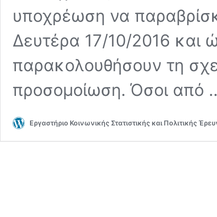
υποχρέωση να παραβρίσκ
Δευτέρα 17/10/2016 και 
παρακολουθήσουν τη σχε
προσομοίωση. Όσοι από
Εργαστήριο Κοινωνικής Στατιστικής και Πολιτικής Έρε