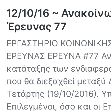
12/10/16 ~ Ανακοί
Έρευνας 77
ΕΡΓΑΣΤΗΡΙΟ ΚΟΙΝΩΝΙΚΗΣ
ΕΡΕΥΝΑΣ ΕΡΕΥΝΑ #77 Ανα
κατάταξης των ενδιαφερ
που θα διεξαχθεί μεταξύ 
Τετάρτης (19/10/2016). Υ
Επιλεγμένοι, όσο και οι 