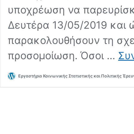
υποχρέωση να παρευρίσκο
Δευτέρα 13/05/2019 και 
παρακολουθήσουν τη σχε
προσομοίωση. Όσοι …
Συ
Εργαστήριο Κοινωνικής Στατιστικής και Πολιτικής Έρε