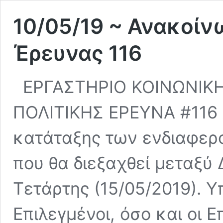
10/05/19 ~ Ανακοί
Έρευνας 116
ΕΡΓΑΣΤΗΡΙΟ ΚΟΙΝΩΝΙΚΗΣ
ΠΟΛΙΤΙΚΗΣ ΕΡΕΥΝΑ #116 
κατάταξης των ενδιαφερ
που θα διεξαχθεί μεταξύ 
Τετάρτης (15/05/2019). Υ
Επιλεγμένοι, όσο και οι 