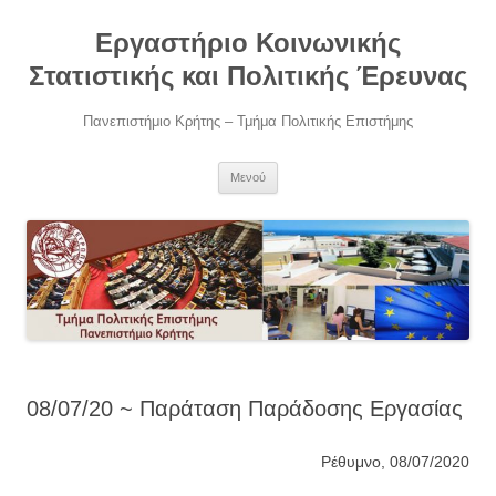
Μετάβαση
σε
Εργαστήριο Κοινωνικής
περιεχόμενο
Στατιστικής και Πολιτικής Έρευνας
Πανεπιστήμιο Κρήτης – Τμήμα Πολιτικής Επιστήμης
Μενού
08/07/20 ~ Παράταση Παράδοσης Εργασίας
Ρέθυμνο, 08/07/2020