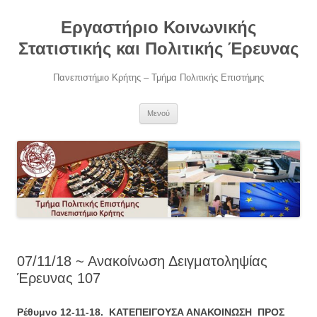
Μετάβαση
σε
Εργαστήριο Κοινωνικής
περιεχόμενο
Στατιστικής και Πολιτικής Έρευνας
Πανεπιστήμιο Κρήτης – Τμήμα Πολιτικής Επιστήμης
Μενού
07/11/18 ~ Ανακοίνωση Δειγματοληψίας
Έρευνας 107
Ρέθυμνο 12-11-18. ΚΑΤΕΠΕΙΓΟΥΣΑ ΑΝΑΚΟΙΝΩΣΗ ΠΡΟΣ