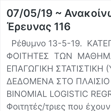
07/05/19 ~ Ανακοί
Έρευνας 116
Ρέθυμνο 13-5-19. ΚΑΤ
ΦΟΙΤΗΤΕΣ ΤΩΝ ΜΑΘΗΜΑΤ
ΕΠΑΓΩΓΙΚΗ ΣΤΑΤΙΣΤΙΚΗ 
ΔΕΔΟΜΕΝΑ ΣΤΟ ΠΛΑΙΣΙΟ 
BINOMIAL LOGISTIC REGRE
Φοιτητές/τριες που έχου