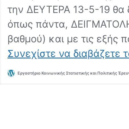
την ΔΕΥΤΕΡΑ 13-5-19 θα 
όπως πάντα, ΔΕΙΓΜΑΤΟΛΗ
βαθμού) και με τις εξής 
Συνεχίστε να διαβάζετε 
Εργαστήριο Κοινωνικής Στατιστικής και Πολιτικής Έρε