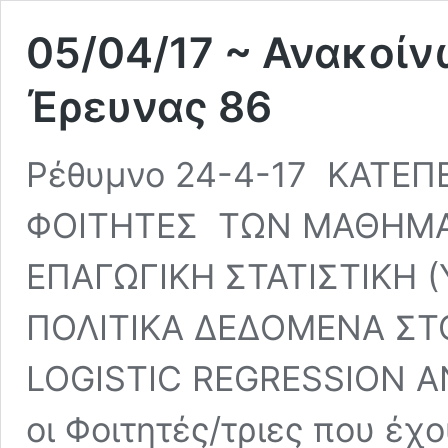
05/04/17 ~ Ανακοί
Έρευνας 86
Ρέθυμνο 24-4-17 ΚΑΤΕ
ΦΟΙΤΗΤΕΣ ΤΩΝ ΜΑΘΗΜΑΤ
ΕΠΑΓΩΓΙΚΗ ΣΤΑΤΙΣΤΙΚΗ 
ΠΟΛΙΤΙΚΑ ΔΕΔΟΜΕΝΑ ΣΤΟ
LOGISTIC REGRESSION AN
οι Φοιτητές/τριες που έ