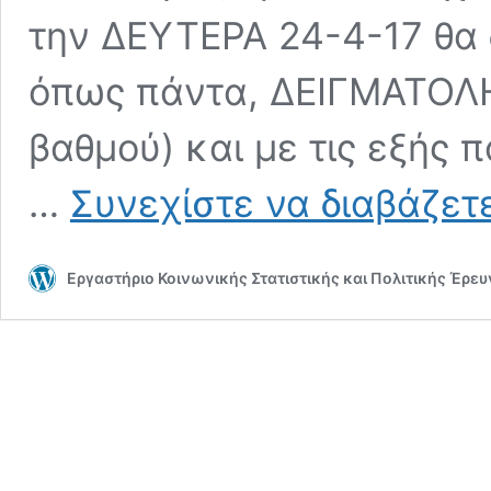
την ΔΕΥΤΕΡΑ 24-4-17 θα 
όπως πάντα, ΔΕΙΓΜΑΤΟΛΗ
βαθμού) και με τις εξής 
…
Συνεχίστε να διαβάζετ
Εργαστήριο Κοινωνικής Στατιστικής και Πολιτικής Έρε