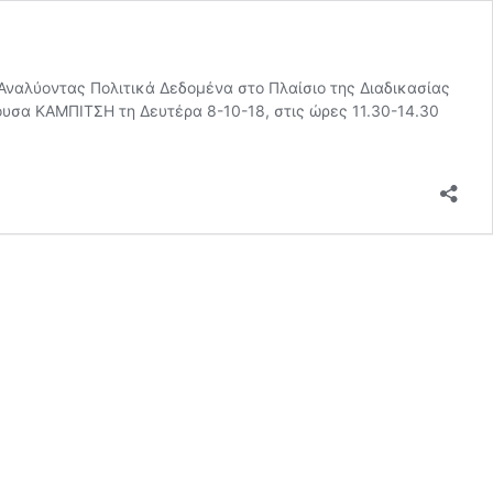
λύοντας Πολιτικά Δεδομένα στο Πλαίσιο της Διαδικασίας
θουσα ΚΑΜΠΙΤΣΗ τη Δευτέρα 8-10-18, στις ώρες 11.30-14.30