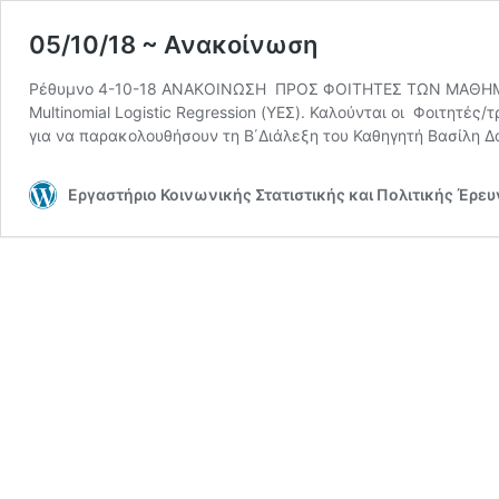
05/10/18 ~ Ανακοίνωση
Ρέθυμνο 4-10-18 ΑΝΑΚΟΙΝΩΣΗ ΠΡΟΣ ΦΟΙΤΗΤΕΣ ΤΩΝ ΜΑΘΗΜΑΤΩΝ
Multinomial Logistic Regression (ΥΕΣ). Καλούνται οι Φοιτητ
για να παρακολουθήσουν τη Β΄Διάλεξη του Καθηγητή Βασίλη 
Εργαστήριο Κοινωνικής Στατιστικής και Πολιτικής Έρε