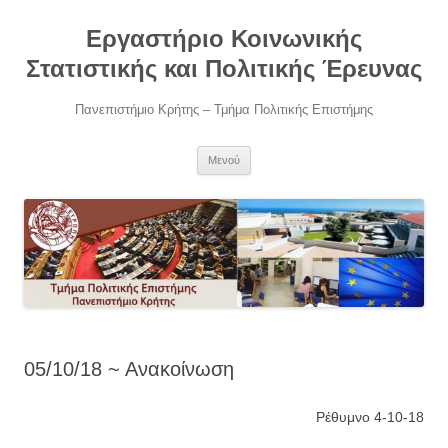
Μετάβαση
σε
Εργαστήριο Κοινωνικής
περιεχόμενο
Στατιστικής και Πολιτικής Έρευνας
Πανεπιστήμιο Κρήτης – Τμήμα Πολιτικής Επιστήμης
Μενού
05/10/18 ~ Ανακοίνωση
Ρέθυμνο 4-10-18