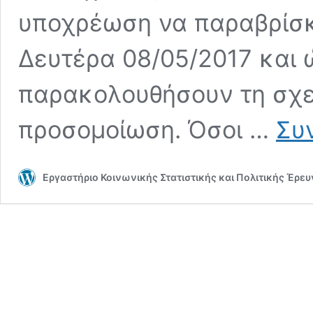
υποχρέωση να παραβρίσκ
Δευτέρα 08/05/2017 και 
παρακολουθήσουν τη σχε
προσομοίωση. Όσοι …
Συ
Εργαστήριο Κοινωνικής Στατιστικής και Πολιτικής Έρε