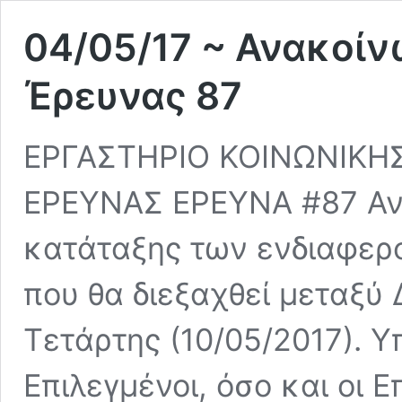
04/05/17 ~ Ανακοί
Έρευνας 87
ΕΡΓΑΣΤΗΡΙΟ ΚΟΙΝΩΝΙΚΗΣ
ΕΡΕΥΝΑΣ ΕΡΕΥΝΑ #87 Ανα
κατάταξης των ενδιαφερ
που θα διεξαχθεί μεταξύ 
Τετάρτης (10/05/2017). Υ
Επιλεγμένοι, όσο και οι 