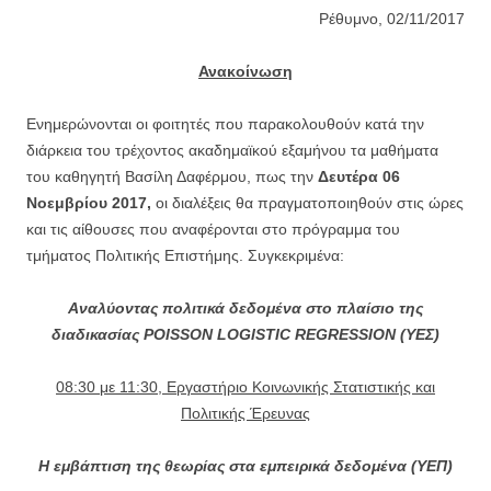
Ρέθυμνο, 02/11/2017
Ανακοίνωση
Ενημερώνονται οι φοιτητές που παρακολουθούν κατά την
διάρκεια του τρέχοντος ακαδημαϊκού εξαμήνου τα μαθήματα
του καθηγητή Βασίλη Δαφέρμου, πως την
Δευτέρα 06
Νοεμβρίου 2017,
οι διαλέξεις θα πραγματοποιηθούν στις ώρες
και τις αίθουσες που αναφέρονται στο πρόγραμμα του
τμήματος Πολιτικής Επιστήμης. Συγκεκριμένα:
Αναλύοντας πολιτικά δεδομένα στο πλαίσιο της
διαδικασίας
POISSON
LOGISTIC
REGRESSION
(ΥΕΣ)
08:30 με 11:30, Εργαστήριο Κοινωνικής Στατιστικής και
Πολιτικής Έρευνας
Η εμβάπτιση της θεωρίας στα εμπειρικά δεδομένα (ΥΕΠ)