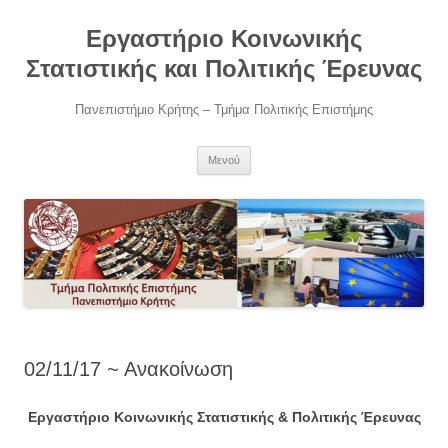
Μετάβαση
σε
Εργαστήριο Κοινωνικής
περιεχόμενο
Στατιστικής και Πολιτικής Έρευνας
Πανεπιστήμιο Κρήτης – Τμήμα Πολιτικής Επιστήμης
Μενού
02/11/17 ~ Ανακοίνωση
Εργαστήριο Κοινωνικής Στατιστικής & Πολιτικής Έρευνας