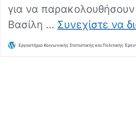
για να παρακολουθήσουν 
Βασίλη …
Συνεχίστε να δ
Εργαστήριο Κοινωνικής Στατιστικής και Πολιτικής Έρε