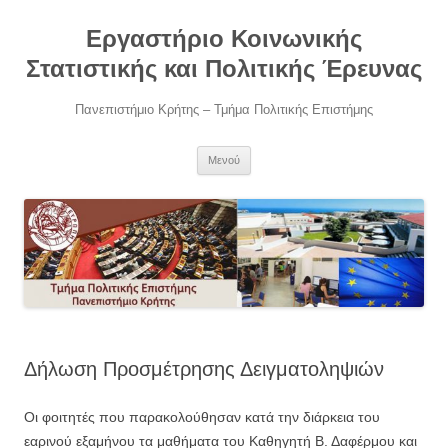
Μετάβαση
σε
Εργαστήριο Κοινωνικής
περιεχόμενο
Στατιστικής και Πολιτικής Έρευνας
Πανεπιστήμιο Κρήτης – Τμήμα Πολιτικής Επιστήμης
Μενού
Δήλωση Προσμέτρησης Δειγματοληψιών
Οι φοιτητές που παρακολούθησαν κατά την διάρκεια του
εαρινού εξαμήνου τα μαθήματα του Καθηγητή Β. Δαφέρμου και